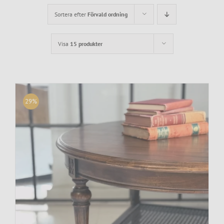
Sortera efter
Förvald ordning
Visa
15 produkter
29%