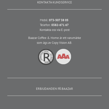
KONTAKTA KUNDSERVICE
Mobil:
073-507 38 05
Telefon:
0382-671 67
Kontakta oss via E-post
Baazar Coffee & Home är ett varumärke
som ägs av Copy Vision AB.
ERBJUDANDEN PÅ BAAZAR