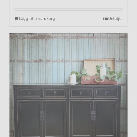
Lägg till i varukorg
Detaljer