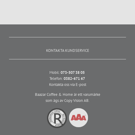
KONTAKTA KUNDSERVICE
Mobil:
073-507 38 05
Telefon:
0382-671 67
Kontakta oss via E-post
Baazar Coffee & Home är ett varumärke
som ägs av Copy Vision AB.